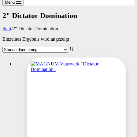
Menü
2" Dictator Domination
Start
/
2" Dictator Domination
Einzelnes Ergebnis wird angezeigt