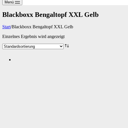
Menü
Blackboxx Bengaltopf XXL Gelb
Start
/
Blackboxx Bengaltopf XXL Gelb
Einzelnes Ergebnis wird angezeigt