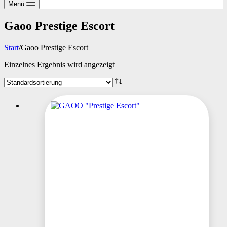
Menü
Gaoo Prestige Escort
Start
/
Gaoo Prestige Escort
Einzelnes Ergebnis wird angezeigt