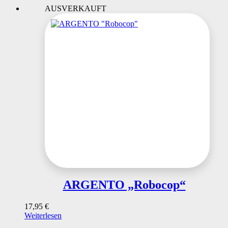
AUSVERKAUFT
ARGENTO „Robocop“
17,95
€
Weiterlesen