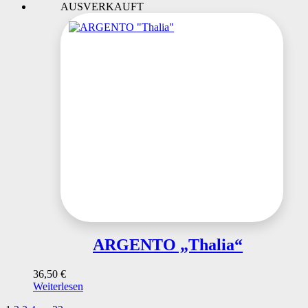
AUSVERKAUFT
ARGENTO „Thalia“
36,50
€
Weiterlesen