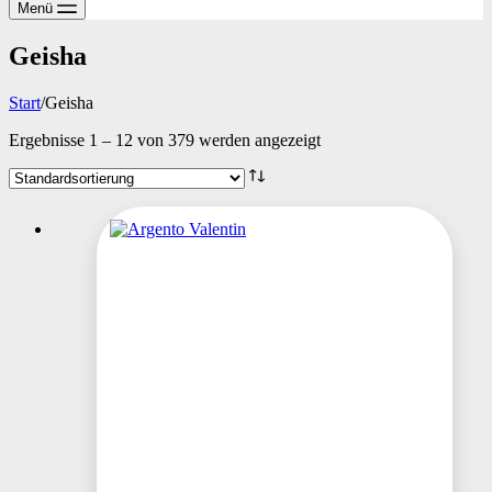
Menü
Geisha
Start
/
Geisha
Ergebnisse 1 – 12 von 379 werden angezeigt