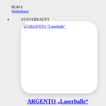
89,00
€
Weiterlesen
AUSVERKAUFT
ARGENTO „Laserballs“