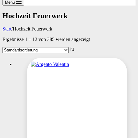
Menü
Hochzeit Feuerwerk
Start
/
Hochzeit Feuerwerk
Ergebnisse 1 – 12 von 385 werden angezeigt