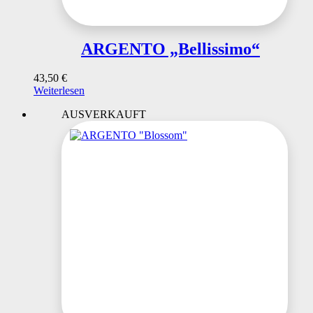
ARGENTO „Bellissimo“
43,50
€
Weiterlesen
AUSVERKAUFT