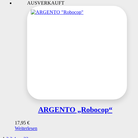
AUSVERKAUFT
ARGENTO „Robocop“
17,95
€
Weiterlesen