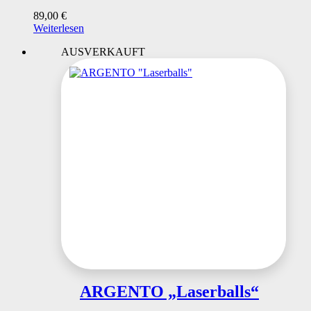
89,00
€
Weiterlesen
AUSVERKAUFT
ARGENTO „Laserballs“