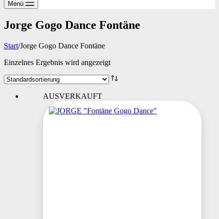
Menü
Jorge Gogo Dance Fontäne
Start
/
Jorge Gogo Dance Fontäne
Einzelnes Ergebnis wird angezeigt
AUSVERKAUFT