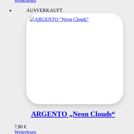
Weiterlesen
AUSVERKAUFT
ARGENTO „Neon Clouds“
7,80
€
Weiterlesen