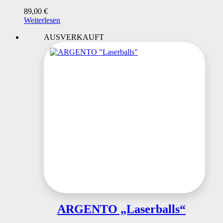
89,00
€
Weiterlesen
AUSVERKAUFT
ARGENTO „Laserballs“