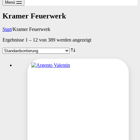
Menü
Kramer Feuerwerk
Start
/
Kramer Feuerwerk
Ergebnisse 1 – 12 von 389 werden angezeigt