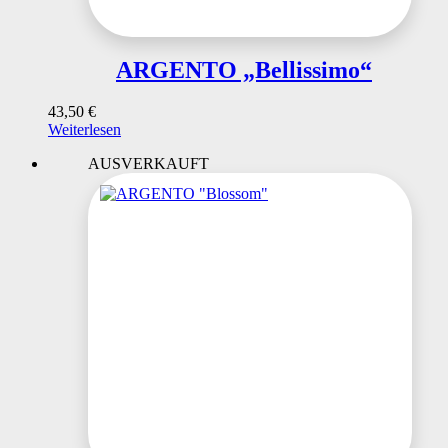
ARGENTO „Bellissimo“
43,50
€
Weiterlesen
AUSVERKAUFT