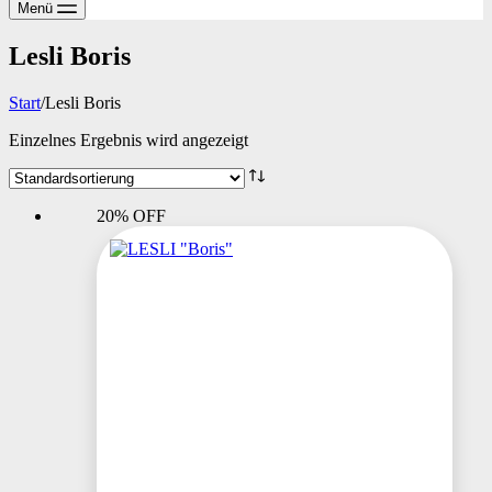
Menü
Lesli Boris
Start
/
Lesli Boris
Einzelnes Ergebnis wird angezeigt
20% OFF