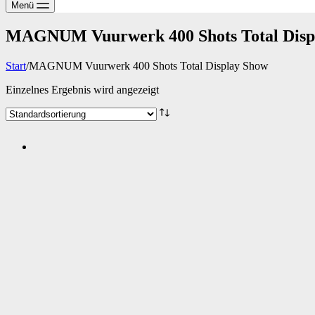
Menü
MAGNUM Vuurwerk 400 Shots Total Disp
Start
/
MAGNUM Vuurwerk 400 Shots Total Display Show
Einzelnes Ergebnis wird angezeigt