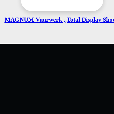
MAGNUM Vuurwerk „Total Display Sho