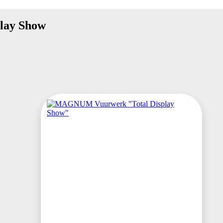
lay Show