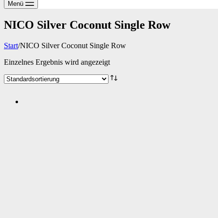
Menü
NICO Silver Coconut Single Row
Start
/
NICO Silver Coconut Single Row
Einzelnes Ergebnis wird angezeigt