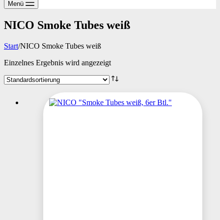
Menü
NICO Smoke Tubes weiß
Start
/
NICO Smoke Tubes weiß
Einzelnes Ergebnis wird angezeigt