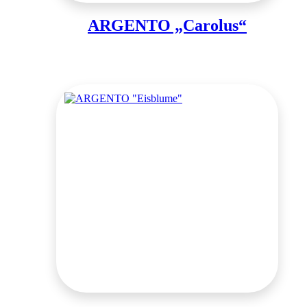
ARGENTO „Carolus“