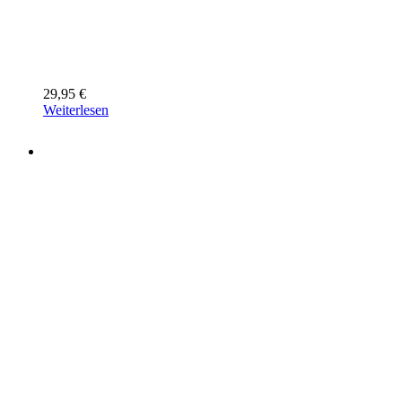
29,95
€
Weiterlesen