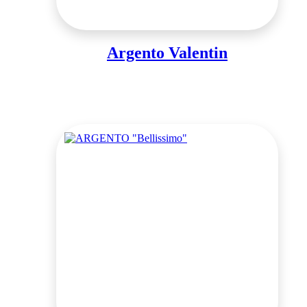
Argento Valentin