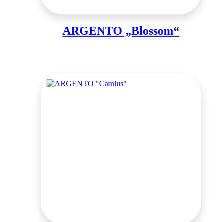
ARGENTO „Blossom“