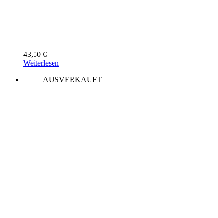
43,50
€
Weiterlesen
AUSVERKAUFT