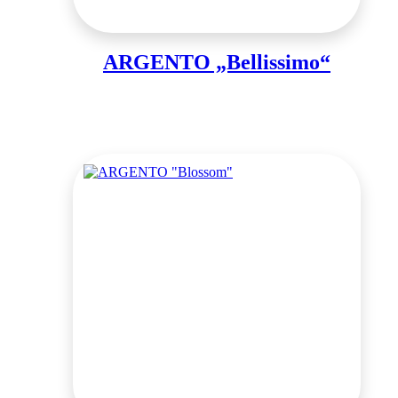
ARGENTO „Bellissimo“