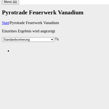
Menü
Pyrotrade Feuerwerk Vanadium
Start
/
Pyrotrade Feuerwerk Vanadium
Einzelnes Ergebnis wird angezeigt