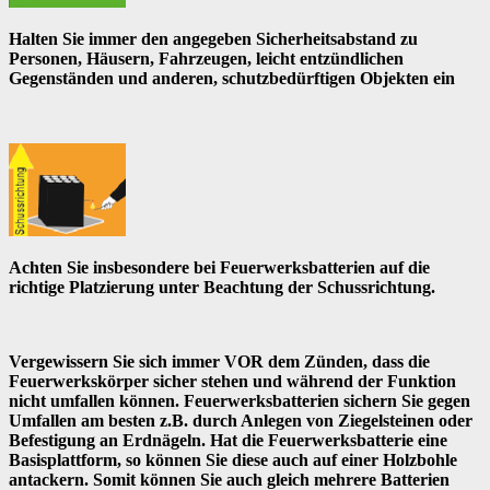
Halten Sie immer den angegeben Sicherheitsabstand zu
Personen, Häusern, Fahrzeugen, leicht entzündlichen
Gegenständen und anderen, schutzbedürftigen Objekten ein
Achten Sie insbesondere bei Feuerwerksbatterien auf die
richtige Platzierung unter Beachtung der Schussrichtung.
Vergewissern Sie sich immer VOR dem Zünden, dass die
Feuerwerkskörper sicher stehen und während der Funktion
nicht umfallen können. Feuerwerksbatterien sichern Sie gegen
Umfallen am besten z.B. durch Anlegen von Ziegelsteinen oder
Befestigung an Erdnägeln. Hat die Feuerwerksbatterie eine
Basisplattform, so können Sie diese auch auf einer Holzbohle
antackern. Somit können Sie auch gleich mehrere Batterien