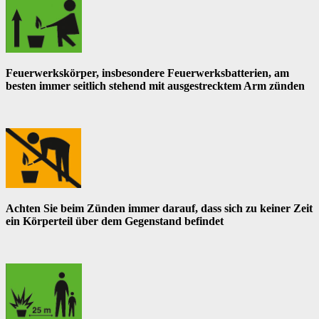
Feuerwerkskörper, insbesondere Feuerwerksbatterien, am
besten immer seitlich stehend mit ausgestrecktem Arm zünden
Achten Sie beim Zünden immer darauf, dass sich zu keiner Zeit
ein Körperteil über dem Gegenstand befindet