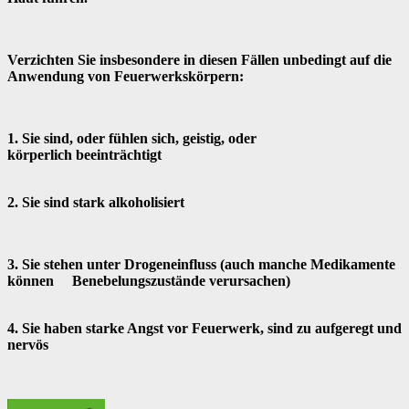
Verzichten Sie insbesondere in diesen Fällen unbedingt auf die
Anwendung von Feuerwerkskörpern:
1. Sie sind, oder fühlen sich, geistig, oder
körperlich beeinträchtigt
2. Sie sind stark alkoholisiert
3. Sie stehen unter Drogeneinfluss (auch manche Medikamente
können Benebelungszustände verursachen)
4. Sie haben starke Angst vor Feuerwerk, sind zu aufgeregt und
nervös