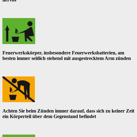
Feuerwerkskörper, insbesondere Feuerwerksbatterien, am
besten immer seitlich stehend mit ausgestrecktem Arm zünden
Achten Sie beim Zünden immer darauf, dass sich zu keiner Zeit
ein Körperteil über dem Gegenstand befindet