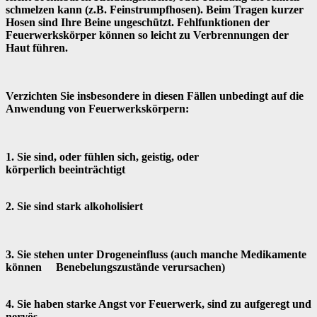
schmelzen kann (z.B. Feinstrumpfhosen). Beim Tragen kurzer
Hosen sind Ihre Beine ungeschützt. Fehlfunktionen der
Feuerwerkskörper können so leicht zu Verbrennungen der
Haut führen.
Verzichten Sie insbesondere in diesen Fällen unbedingt auf die
Anwendung von Feuerwerkskörpern:
1. Sie sind, oder fühlen sich, geistig, oder
körperlich beeinträchtigt
2. Sie sind stark alkoholisiert
3. Sie stehen unter Drogeneinfluss (auch manche Medikamente
können Benebelungszustände verursachen)
4. Sie haben starke Angst vor Feuerwerk, sind zu aufgeregt und
nervös