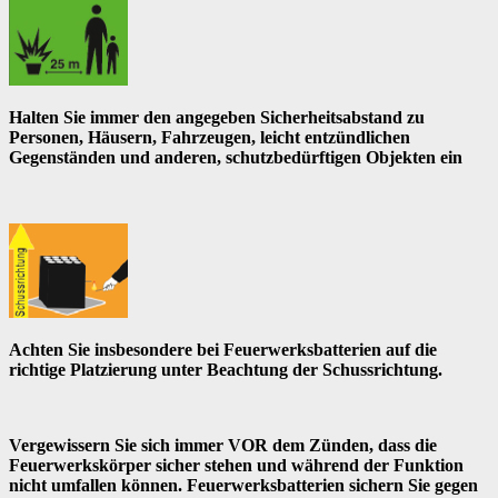
Halten Sie immer den angegeben Sicherheitsabstand zu
Personen, Häusern, Fahrzeugen, leicht entzündlichen
Gegenständen und anderen, schutzbedürftigen Objekten ein
Achten Sie insbesondere bei Feuerwerksbatterien auf die
richtige Platzierung unter Beachtung der Schussrichtung.
Vergewissern Sie sich immer VOR dem Zünden, dass die
Feuerwerkskörper sicher stehen und während der Funktion
nicht umfallen können. Feuerwerksbatterien sichern Sie gegen