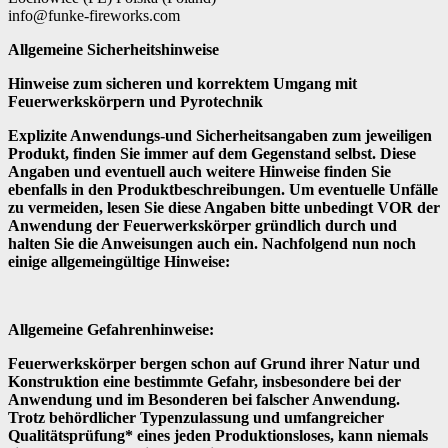
info@funke-fireworks.com
Allgemeine Sicherheitshinweise
Hinweise zum sicheren und korrektem Umgang mit
Feuerwerkskörpern und Pyrotechnik
Explizite Anwendungs-und Sicherheitsangaben zum jeweiligen
Produkt, finden Sie immer auf dem Gegenstand selbst. Diese
Angaben und eventuell auch weitere Hinweise finden Sie
ebenfalls in den Produktbeschreibungen. Um eventuelle Unfälle
zu vermeiden, lesen Sie diese Angaben bitte unbedingt VOR der
Anwendung der Feuerwerkskörper gründlich durch und
halten Sie die Anweisungen auch ein. Nachfolgend nun noch
einige allgemeingültige Hinweise:
Allgemeine Gefahrenhinweise:
Feuerwerkskörper bergen schon auf Grund ihrer Natur und
Konstruktion eine bestimmte Gefahr, insbesondere bei der
Anwendung und im Besonderen bei falscher Anwendung.
Trotz behördlicher Typenzulassung und umfangreicher
Qualitätsprüfung* eines jeden Produktionsloses, kann niemals