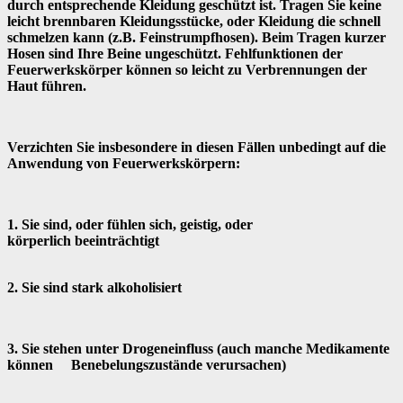
durch entsprechende Kleidung geschützt ist. Tragen Sie keine
leicht brennbaren Kleidungsstücke, oder Kleidung die schnell
schmelzen kann (z.B. Feinstrumpfhosen). Beim Tragen kurzer
Hosen sind Ihre Beine ungeschützt. Fehlfunktionen der
Feuerwerkskörper können so leicht zu Verbrennungen der
Haut führen.
Verzichten Sie insbesondere in diesen Fällen unbedingt auf die
Anwendung von Feuerwerkskörpern:
1. Sie sind, oder fühlen sich, geistig, oder
körperlich beeinträchtigt
2. Sie sind stark alkoholisiert
3. Sie stehen unter Drogeneinfluss (auch manche Medikamente
können Benebelungszustände verursachen)