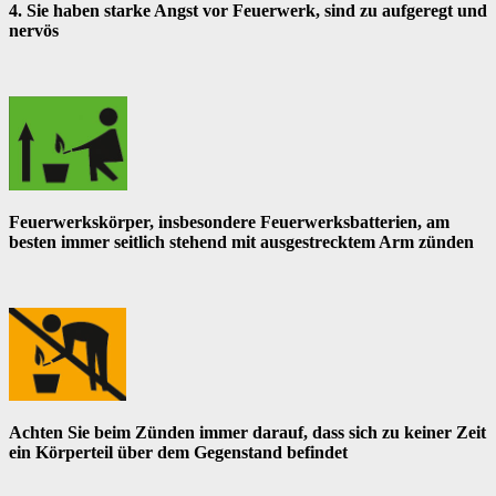
4. Sie haben starke Angst vor Feuerwerk, sind zu aufgeregt und
nervös
Feuerwerkskörper, insbesondere Feuerwerksbatterien, am
besten immer seitlich stehend mit ausgestrecktem Arm zünden
Achten Sie beim Zünden immer darauf, dass sich zu keiner Zeit
ein Körperteil über dem Gegenstand befindet