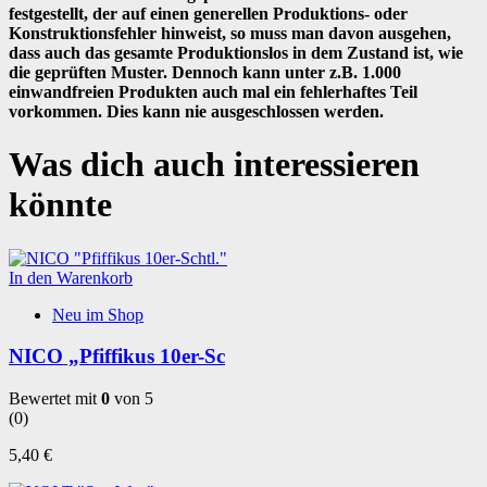
festgestellt, der auf einen generellen Produktions- oder
Konstruktionsfehler hinweist, so muss man davon ausgehen,
dass auch das gesamte Produktionslos in dem Zustand ist, wie
die geprüften Muster. Dennoch kann unter z.B. 1.000
einwandfreien Produkten auch mal ein fehlerhaftes Teil
vorkommen. Dies kann nie ausgeschlossen werden.
Was dich auch interessieren
könnte
In den Warenkorb
Neu im Shop
NICO „Pfiffikus 10er-Sc
Bewertet mit
0
von 5
(0)
5,40
€