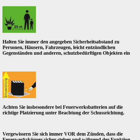
Halten Sie immer den angegeben Sicherheitsabstand zu
Personen, Häusern, Fahrzeugen, leicht entzündlichen
Gegenständen und anderen, schutzbedürftigen Objekten ein
Achten Sie insbesondere bei Feuerwerksbatterien auf die
richtige Platzierung unter Beachtung der Schussrichtung.
Vergewissern Sie sich immer VOR dem Zünden, dass die
Feuerwerkskörper sicher stehen und während der Funktion