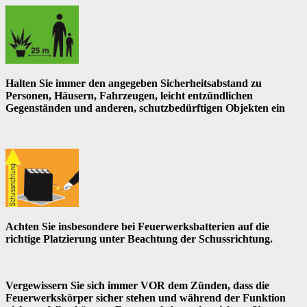
Halten Sie immer den angegeben Sicherheitsabstand zu
Personen, Häusern, Fahrzeugen, leicht entzündlichen
Gegenständen und anderen, schutzbedürftigen Objekten ein
Achten Sie insbesondere bei Feuerwerksbatterien auf die
richtige Platzierung unter Beachtung der Schussrichtung.
Vergewissern Sie sich immer VOR dem Zünden, dass die
Feuerwerkskörper sicher stehen und während der Funktion