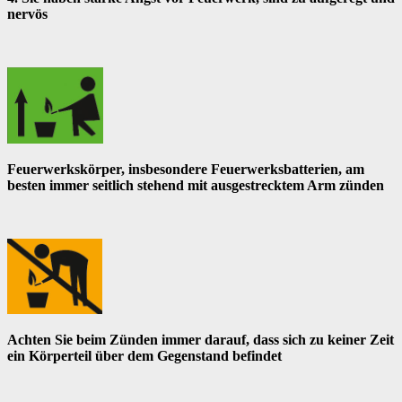
nervös
Feuerwerkskörper, insbesondere Feuerwerksbatterien, am
besten immer seitlich stehend mit ausgestrecktem Arm zünden
Achten Sie beim Zünden immer darauf, dass sich zu keiner Zeit
ein Körperteil über dem Gegenstand befindet