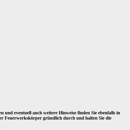
und eventuell auch weitere Hinweise finden Sie ebenfalls in
er Feuerwerkskörper gründlich durch und halten Sie die