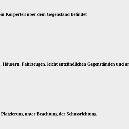
ein Körperteil über dem Gegenstand befindet
, Häusern, Fahrzeugen, leicht entzündlichen Gegenständen und an
e Platzierung unter Beachtung der Schussrichtung.