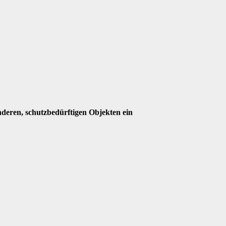
deren, schutzbedürftigen Objekten ein