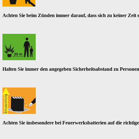
Achten Sie beim Zünden immer darauf, dass sich zu keiner Zeit 
Halten Sie immer den angegeben Sicherheitsabstand zu Personen
Achten Sie insbesondere bei Feuerwerksbatterien auf die richtig