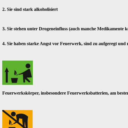
2. Sie sind stark alkoholisiert
3. Sie stehen unter Drogeneinfluss (auch manche Medikament
4. Sie haben starke Angst vor Feuerwerk, sind zu aufgeregt und 
Feuerwerkskörper, insbesondere Feuerwerksbatterien, am besten