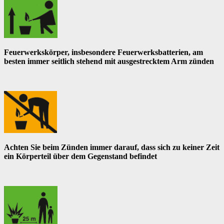
Feuerwerkskörper, insbesondere Feuerwerksbatterien, am
besten immer seitlich stehend mit ausgestrecktem Arm zünden
Achten Sie beim Zünden immer darauf, dass sich zu keiner Zeit
ein Körperteil über dem Gegenstand befindet