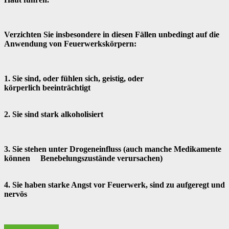
Verzichten Sie insbesondere in diesen Fällen unbedingt auf die
Anwendung von Feuerwerkskörpern:
1. Sie sind, oder fühlen sich, geistig, oder
körperlich beeinträchtigt
2. Sie sind stark alkoholisiert
3. Sie stehen unter Drogeneinfluss (auch manche Medikamente
können Benebelungszustände verursachen)
4. Sie haben starke Angst vor Feuerwerk, sind zu aufgeregt und
nervös