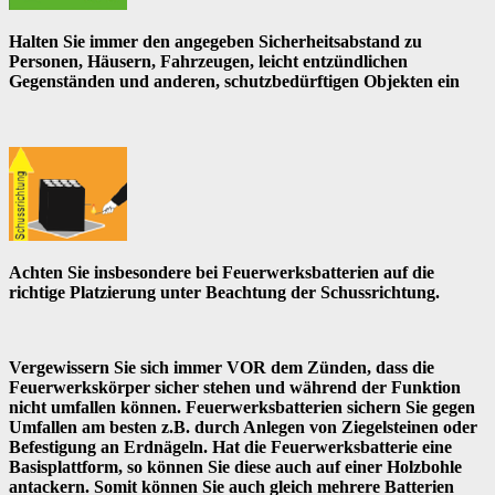
Halten Sie immer den angegeben Sicherheitsabstand zu
Personen, Häusern, Fahrzeugen, leicht entzündlichen
Gegenständen und anderen, schutzbedürftigen Objekten ein
Achten Sie insbesondere bei Feuerwerksbatterien auf die
richtige Platzierung unter Beachtung der Schussrichtung.
Vergewissern Sie sich immer VOR dem Zünden, dass die
Feuerwerkskörper sicher stehen und während der Funktion
nicht umfallen können. Feuerwerksbatterien sichern Sie gegen
Umfallen am besten z.B. durch Anlegen von Ziegelsteinen oder
Befestigung an Erdnägeln. Hat die Feuerwerksbatterie eine
Basisplattform, so können Sie diese auch auf einer Holzbohle
antackern. Somit können Sie auch gleich mehrere Batterien