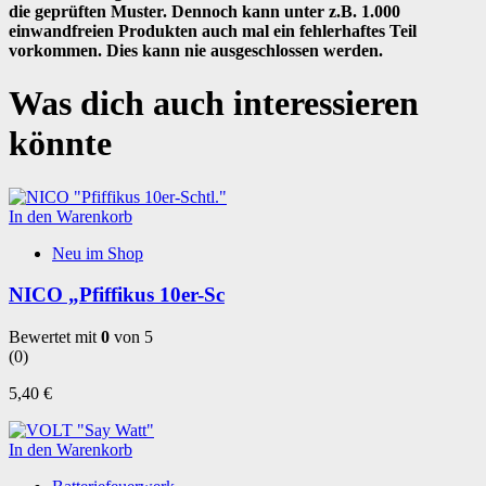
die geprüften Muster. Dennoch kann unter z.B. 1.000
einwandfreien Produkten auch mal ein fehlerhaftes Teil
vorkommen. Dies kann nie ausgeschlossen werden.
Was dich auch interessieren
könnte
In den Warenkorb
Neu im Shop
NICO „Pfiffikus 10er-Sc
Bewertet mit
0
von 5
(0)
5,40
€
In den Warenkorb