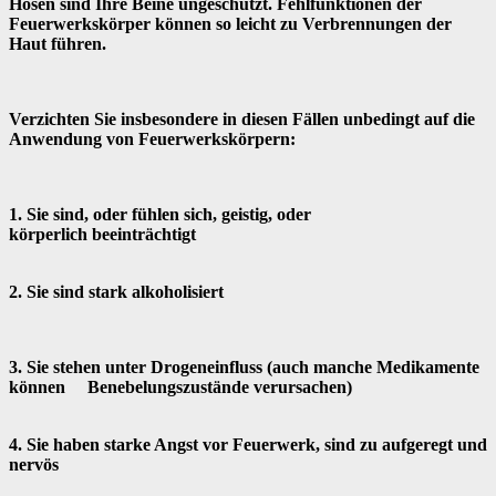
Hosen sind Ihre Beine ungeschützt. Fehlfunktionen der
Feuerwerkskörper können so leicht zu Verbrennungen der
Haut führen.
Verzichten Sie insbesondere in diesen Fällen unbedingt auf die
Anwendung von Feuerwerkskörpern:
1. Sie sind, oder fühlen sich, geistig, oder
körperlich beeinträchtigt
2. Sie sind stark alkoholisiert
3. Sie stehen unter Drogeneinfluss (auch manche Medikamente
können Benebelungszustände verursachen)
4. Sie haben starke Angst vor Feuerwerk, sind zu aufgeregt und
nervös