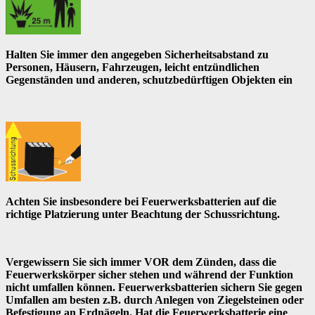
Halten Sie immer den angegeben Sicherheitsabstand zu
Personen, Häusern, Fahrzeugen, leicht entzündlichen
Gegenständen und anderen, schutzbedürftigen Objekten ein
Achten Sie insbesondere bei Feuerwerksbatterien auf die
richtige Platzierung unter Beachtung der Schussrichtung.
Vergewissern Sie sich immer VOR dem Zünden, dass die
Feuerwerkskörper sicher stehen und während der Funktion
nicht umfallen können. Feuerwerksbatterien sichern Sie gegen
Umfallen am besten z.B. durch Anlegen von Ziegelsteinen oder
Befestigung an Erdnägeln. Hat die Feuerwerksbatterie eine