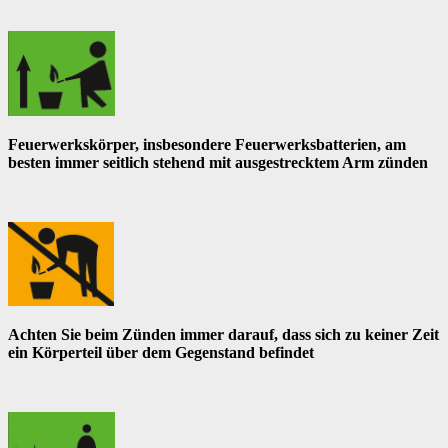
Feuerwerkskörper, insbesondere Feuerwerksbatterien, am
besten immer seitlich stehend mit ausgestrecktem Arm zünden
Achten Sie beim Zünden immer darauf, dass sich zu keiner Zeit
ein Körperteil über dem Gegenstand befindet