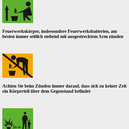
Feuerwerkskörper, insbesondere Feuerwerksbatterien, am
besten immer seitlich stehend mit ausgestrecktem Arm zünden
Achten Sie beim Zünden immer darauf, dass sich zu keiner Zeit
ein Körperteil über dem Gegenstand befindet