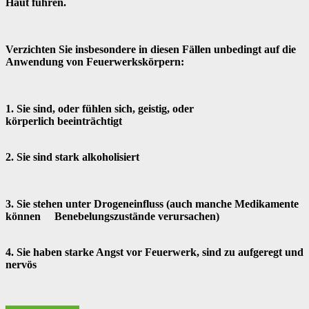
Haut führen.
Verzichten Sie insbesondere in diesen Fällen unbedingt auf die
Anwendung von Feuerwerkskörpern:
1. Sie sind, oder fühlen sich, geistig, oder
körperlich beeinträchtigt
2. Sie sind stark alkoholisiert
3. Sie stehen unter Drogeneinfluss (auch manche Medikamente
können Benebelungszustände verursachen)
4. Sie haben starke Angst vor Feuerwerk, sind zu aufgeregt und
nervös