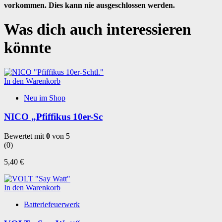
vorkommen. Dies kann nie ausgeschlossen werden.
Was dich auch interessieren
könnte
In den Warenkorb
Neu im Shop
NICO „Pfiffikus 10er-Sc
Bewertet mit
0
von 5
(0)
5,40
€
In den Warenkorb
Batteriefeuerwerk