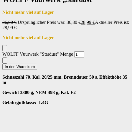
Nicht mehr viel auf Lager
36,80
€
Ursprünglicher Preis war: 36,80 €
28,99
€
Aktueller Preis ist:
28,99 €.
Nicht mehr viel auf Lager
WOLFF Vuurwerk "Stardust" Menge
In den Warenkorb
Schusszahl 70, Kal. 20/25 mm, Brenndauer 50 s, Effekthöhe 35
m
Gewicht 3300 g, NEM 498 g, Kat. F2
Gefahrgutklasse: 1.4G