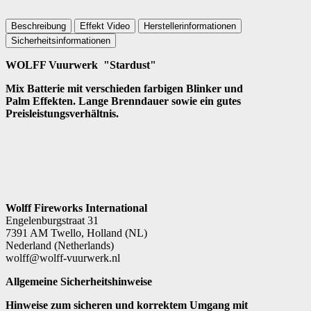
Beschreibung
Effekt Video
Herstellerinformationen
Sicherheitsinformationen
WOLFF Vuurwerk "Stardust"
Mix Batterie mit verschieden farbigen Blinker und
Palm Effekten. Lange Brenndauer sowie ein gutes
Preisleistungsverhältnis.
Wolff Fireworks International
Engelenburgstraat 31
7391 AM Twello, Holland (NL)
Nederland (Netherlands)
wolff@wolff-vuurwerk.nl
Allgemeine Sicherheitshinweise
Hinweise zum sicheren und korrektem Umgang mit