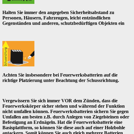
Halten Sie immer den angegeben Sicherheitsabstand zu
Personen, Häusern, Fahrzeugen, leicht entzündlichen
Gegenständen und anderen, schutzbedürftigen Objekten ein
Achten Sie insbesondere bei Feuerwerksbatterien auf die
richtige Platzierung unter Beachtung der Schussrichtung.
Vergewissern Sie sich immer VOR dem Zünden, dass die
Feuerwerkskörper sicher stehen und während der Funktion
nicht umfallen können. Feuerwerksbatterien sichern Sie gegen
Umfallen am besten z.B. durch Anlegen von Ziegelsteinen oder
Befestigung an Erdnägeln. Hat die Feuerwerksbatterie eine
Basisplattform, so können Sie diese auch auf einer Holzbohle
antackern. Somit können Sie auch gleich mehrere Batterien